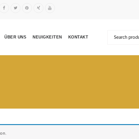
ÜBER UNS
NEUIGKEITEN
KONTAKT
ion.