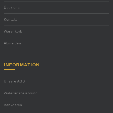
Über uns
Kontakt
Warenkorb
Abmelden
INFORMATION
Unsere AGB
Widerrufsbelehrung
Bankdaten