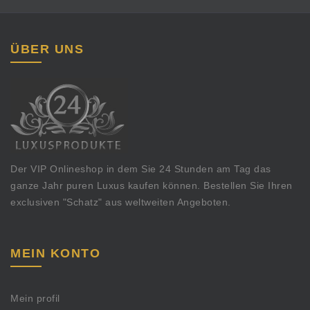
ÜBER UNS
Der VIP Onlineshop in dem Sie 24 Stunden am Tag das
ganze Jahr puren Luxus kaufen können. Bestellen Sie Ihren
exclusiven "Schatz" aus weltweiten Angeboten.
MEIN KONTO
Mein profil