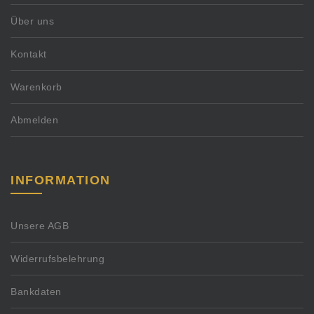
Über uns
Kontakt
Warenkorb
Abmelden
INFORMATION
Unsere AGB
Widerrufsbelehrung
Bankdaten