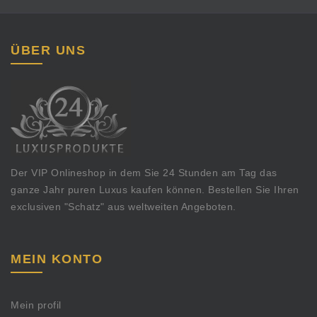
ÜBER UNS
Der VIP Onlineshop in dem Sie 24 Stunden am Tag das
ganze Jahr puren Luxus kaufen können. Bestellen Sie Ihren
exclusiven "Schatz" aus weltweiten Angeboten.
MEIN KONTO
Mein profil