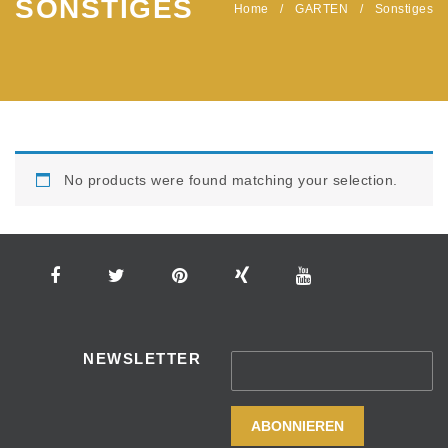
SONSTIGES
Home
/
GARTEN
/
Sonstiges
No products were found matching your selection.
NEWSLETTER