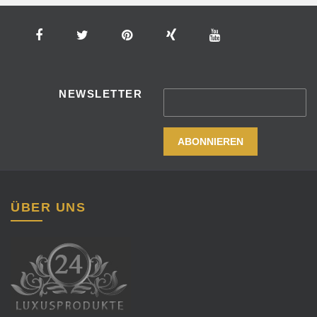
NEWSLETTER
ÜBER UNS