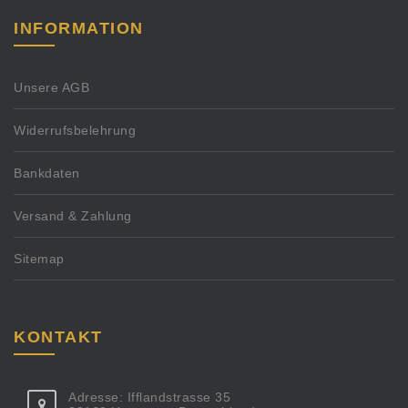
INFORMATION
Unsere AGB
Widerrufsbelehrung
Bankdaten
Versand & Zahlung
Sitemap
KONTAKT
Adresse: Ifflandstrasse 35