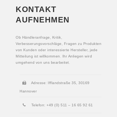
KONTAKT
AUFNEHMEN
Ob Händleranfrage, Kritik,
Verbesserungsvorschläge, Fragen zu Produkten
von Kunden oder interessierte Hersteller, jede
Mitteilung ist willkommen. Ihr Anliegen wird
umgehend von uns bearbeitet.
Adresse: Ifflandstraße 35, 30169
Hannover
Telefon: +49 (0) 511 – 16 65 92 61