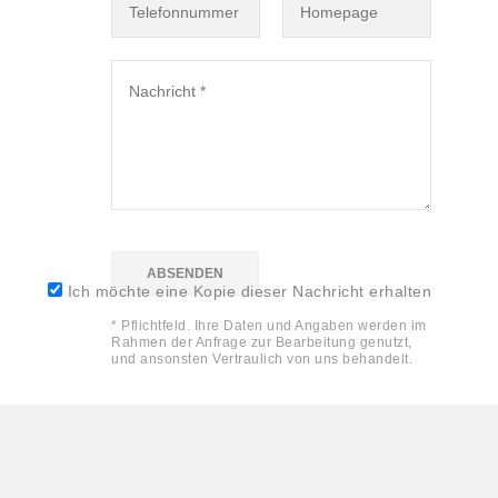
Ich möchte eine Kopie dieser Nachricht erhalten
* Pflichtfeld. Ihre Daten und Angaben werden im
Rahmen der Anfrage zur Bearbeitung genutzt,
und ansonsten Vertraulich von uns behandelt.