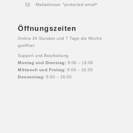
Mailadresse: *protected email*
Öffnungszeiten
Online 24 Stunden und 7 Tage die Woche
geöffnet
Support und Bearbeitung
Montag und Dienstag:
9:00 – 18:00
Mittwoch und Freitag:
9:00 – 16:30
Donnerstag:
9:00 – 18:00