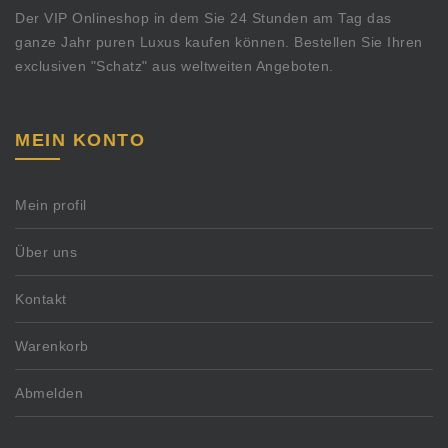
Der VIP Onlineshop in dem Sie 24 Stunden am Tag das
ganze Jahr puren Luxus kaufen können. Bestellen Sie Ihren
exclusiven "Schatz" aus weltweiten Angeboten.
MEIN KONTO
Mein profil
Über uns
Kontakt
Warenkorb
Abmelden